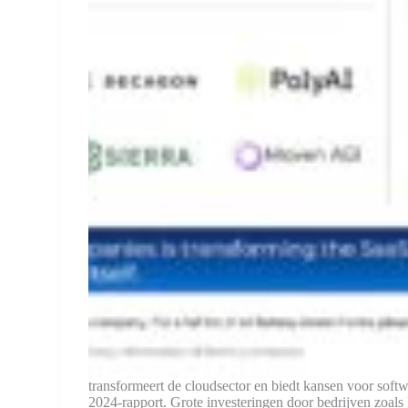
transformeert de cloudsector en biedt kansen voor soft
2024-rapport. Grote investeringen door bedrijven zoals 