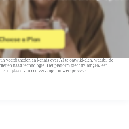
vaardigheden en kennis over AI te ontwikkelen, waarbij de
iteiten naast technologie. Het platform biedt trainingen, een
ner in plaats van een vervanger in werkprocessen.