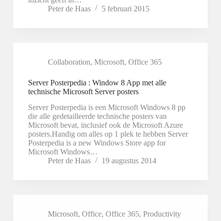
Peter de Haas
5 februari 2015
Collaboration
,
Microsoft
,
Office 365
Server Posterpedia : Window 8 App met alle
technische Microsoft Server posters
Server Posterpedia is een Microsoft Windows 8 pp
die alle gedetailleerde technische posters van
Microsoft bevat, inclusief ook de Microsoft Azure
posters.Handig om alles op 1 plek te hebben Server
Posterpedia is a new Windows Store app for
Microsoft Windows…
Peter de Haas
19 augustus 2014
Microsoft
,
Office
,
Office 365
,
Productivity