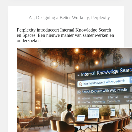
AI
,
Designing a Better Workday
,
Perplexity
Perplexity introduceert Internal Knowledge Search
en Spaces: Een nieuwe manier van samenwerken en
onderzoeken