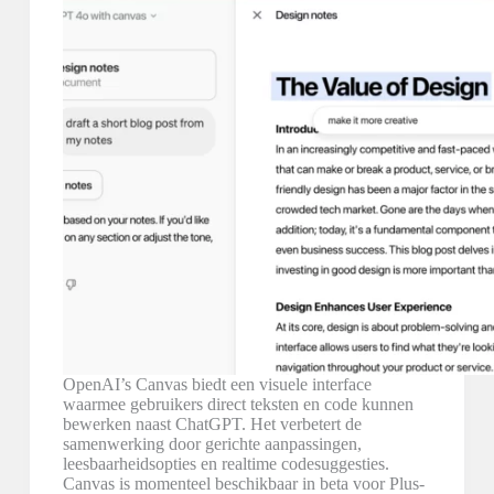
OpenAI’s Canvas biedt een visuele interface
waarmee gebruikers direct teksten en code kunnen
bewerken naast ChatGPT. Het verbetert de
samenwerking door gerichte aanpassingen,
leesbaarheidsopties en realtime codesuggesties.
Canvas is momenteel beschikbaar in beta voor Plus-