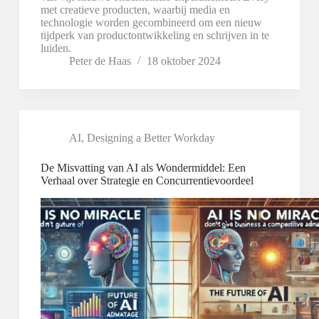
met creatieve producten, waarbij media en
technologie worden gecombineerd om een nieuw
tijdperk van productontwikkeling en schrijven in te
luiden.
Peter de Haas
18 oktober 2024
AI
,
Designing a Better Workday
De Misvatting van AI als Wondermiddel: Een
Verhaal over Strategie en Concurrentievoordeel