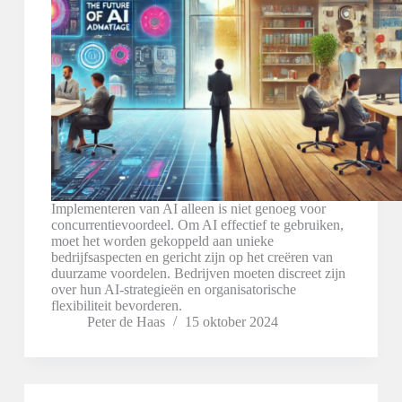
Implementeren van AI alleen is niet genoeg voor
concurrentievoordeel. Om AI effectief te gebruiken,
moet het worden gekoppeld aan unieke
bedrijfsaspecten en gericht zijn op het creëren van
duurzame voordelen. Bedrijven moeten discreet zijn
over hun AI-strategieën en organisatorische
flexibiliteit bevorderen.
Peter de Haas
15 oktober 2024