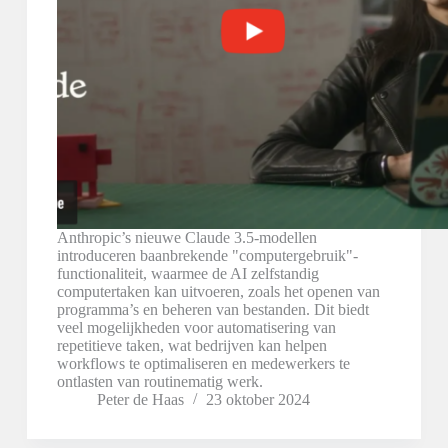
Anthropic’s nieuwe Claude 3.5-modellen
introduceren baanbrekende "computergebruik"-
functionaliteit, waarmee de AI zelfstandig
computertaken kan uitvoeren, zoals het openen van
programma’s en beheren van bestanden. Dit biedt
veel mogelijkheden voor automatisering van
repetitieve taken, wat bedrijven kan helpen
workflows te optimaliseren en medewerkers te
ontlasten van routinematig werk.
Peter de Haas
23 oktober 2024