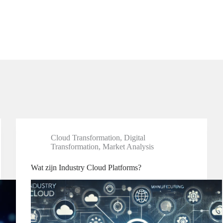
Cloud Transformation
,
Digital
Transformation
,
Market Analysis
Wat zijn Industry Cloud Platforms?