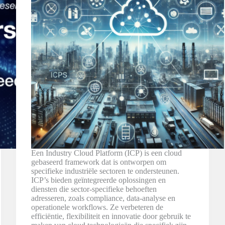
Een Industry Cloud Platform (ICP) is een cloud
gebaseerd framework dat is ontworpen om
specifieke industriële sectoren te ondersteunen.
ICP’s bieden geïntegreerde oplossingen en
diensten die sector-specifieke behoeften
adresseren, zoals compliance, data-analyse en
operationele workflows. Ze verbeteren de
efficiëntie, flexibiliteit en innovatie door gebruik te