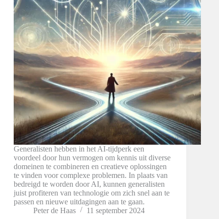
Generalisten hebben in het AI-tijdperk een
voordeel door hun vermogen om kennis uit diverse
domeinen te combineren en creatieve oplossingen
te vinden voor complexe problemen. In plaats van
bedreigd te worden door AI, kunnen generalisten
juist profiteren van technologie om zich snel aan te
passen en nieuwe uitdagingen aan te gaan.
Peter de Haas
11 september 2024