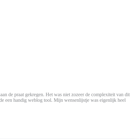
aan de praat gekregen. Het was niet zozeer de complexiteit van dit
 de een handig weblog tool. Mijn wensenlijstje was eigenlijk heel