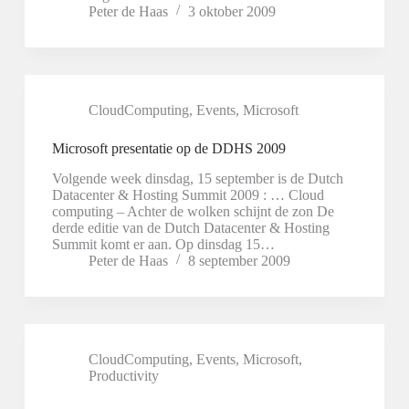
Peter de Haas
3 oktober 2009
CloudComputing
,
Events
,
Microsoft
Microsoft presentatie op de DDHS 2009
Volgende week dinsdag, 15 september is de Dutch
Datacenter & Hosting Summit 2009 : … Cloud
computing – Achter de wolken schijnt de zon De
derde editie van de Dutch Datacenter & Hosting
Summit komt er aan. Op dinsdag 15…
Peter de Haas
8 september 2009
CloudComputing
,
Events
,
Microsoft
,
Productivity