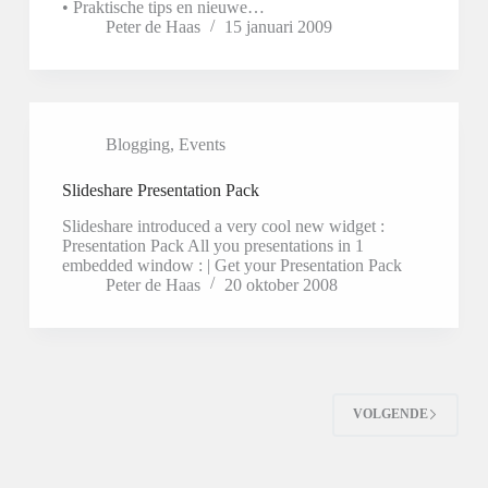
• Praktische tips en nieuwe…
Peter de Haas
15 januari 2009
Blogging
,
Events
Slideshare Presentation Pack
Slideshare introduced a very cool new widget :
Presentation Pack All you presentations in 1
embedded window : | Get your Presentation Pack
Peter de Haas
20 oktober 2008
VOLGENDE