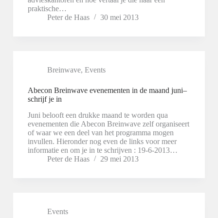
praktische…
Peter de Haas
30 mei 2013
Breinwave
,
Events
Abecon Breinwave evenementen in de maand juni–
schrijf je in
Juni belooft een drukke maand te worden qua
evenementen die Abecon Breinwave zelf organiseert
of waar we een deel van het programma mogen
invullen. Hieronder nog even de links voor meer
informatie en om je in te schrijven : 19-6-2013…
Peter de Haas
29 mei 2013
Events