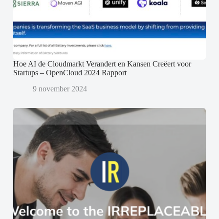
Hoe AI de Cloudmarkt Verandert en Kansen Creëert voor
Startups – OpenCloud 2024 Rapport
9 november 2024