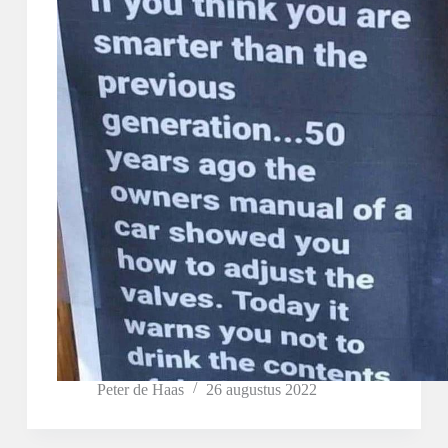
Peter de Haas
26 augustus 2022