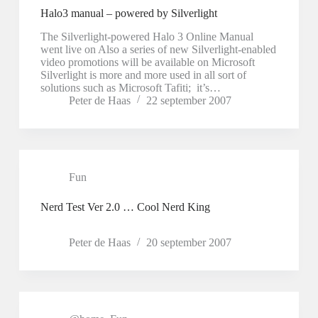
Halo3 manual – powered by Silverlight
The Silverlight-powered Halo 3 Online Manual
went live on Also a series of new Silverlight-enabled
video promotions will be available on Microsoft
Silverlight is more and more used in all sort of
solutions such as Microsoft Tafiti; it’s…
Peter de Haas
22 september 2007
Fun
Nerd Test Ver 2.0 … Cool Nerd King
Peter de Haas
20 september 2007