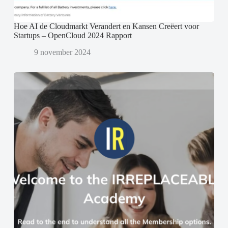
Hoe AI de Cloudmarkt Verandert en Kansen Creëert voor
Startups – OpenCloud 2024 Rapport
9 november 2024