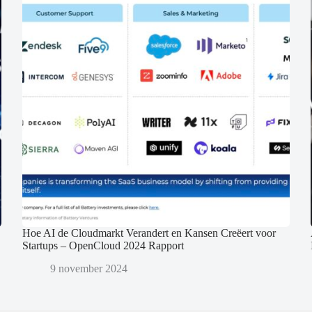
Hoe AI de Cloudmarkt Verandert en Kansen Creëert voor
Startups – OpenCloud 2024 Rapport
9 november 2024