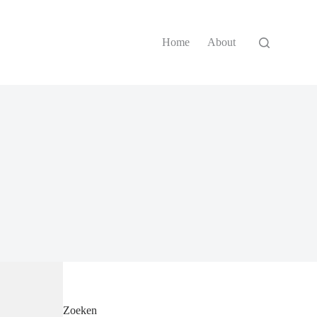
Home
About
Zoeken