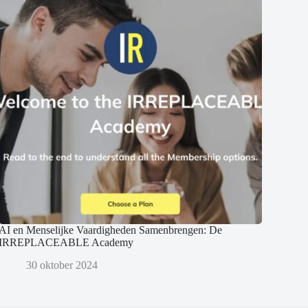
AI en Menselijke Vaardigheden Samenbrengen: De
IRREPLACEABLE Academy
30 oktober 2024