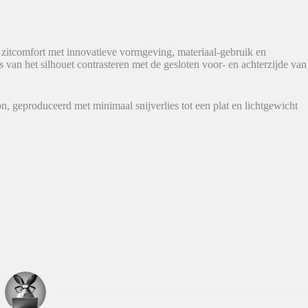
itcomfort met innovatieve vormgeving, materiaal-gebruik en
s van het silhouet contrasteren met de gesloten voor- en achterzijde van
on, geproduceerd met minimaal snijverlies tot een plat en lichtgewicht