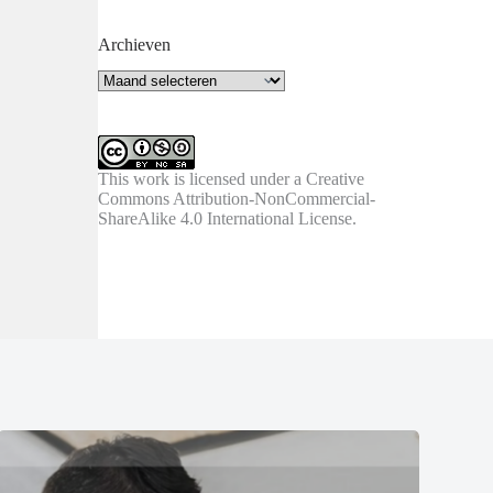
Archieven
Archieven
This work is licensed under a
Creative
Commons Attribution-NonCommercial-
ShareAlike 4.0 International License
.