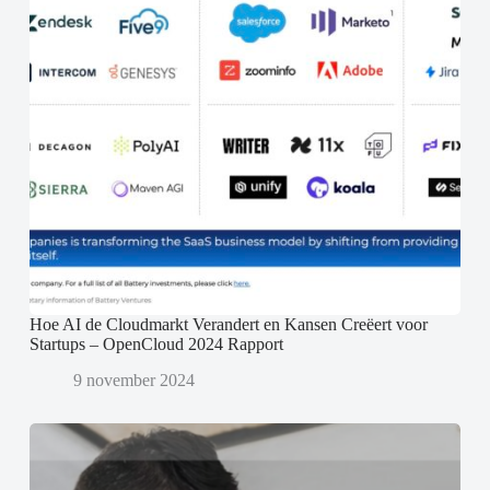
Hoe AI de Cloudmarkt Verandert en Kansen Creëert voor
Startups – OpenCloud 2024 Rapport
9 november 2024