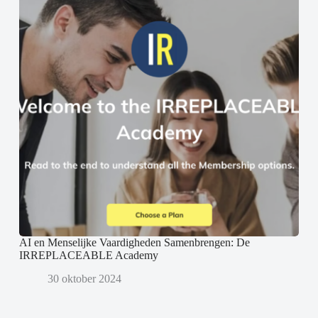
AI en Menselijke Vaardigheden Samenbrengen: De
IRREPLACEABLE Academy
30 oktober 2024