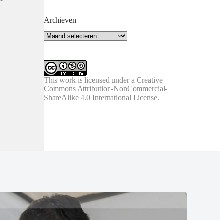
Archieven
Archieven
This work is licensed under a
Creative
Commons Attribution-NonCommercial-
ShareAlike 4.0 International License
.