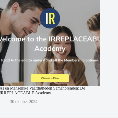
AI en Menselijke Vaardigheden Samenbrengen: De
IRREPLACEABLE Academy
30 oktober 2024