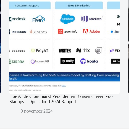
Hoe AI de Cloudmarkt Verandert en Kansen Creëert voor
Startups – OpenCloud 2024 Rapport
9 november 2024