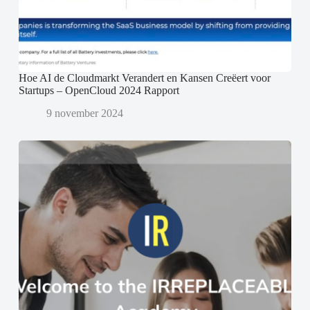
Hoe AI de Cloudmarkt Verandert en Kansen Creëert voor
Startups – OpenCloud 2024 Rapport
9 november 2024