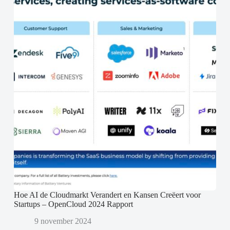
Hoe AI de Cloudmarkt Verandert en Kansen Creëert voor
Startups – OpenCloud 2024 Rapport
9 november 2024