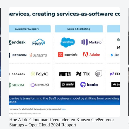
Hoe AI de Cloudmarkt Verandert en Kansen Creëert voor
Startups – OpenCloud 2024 Rapport