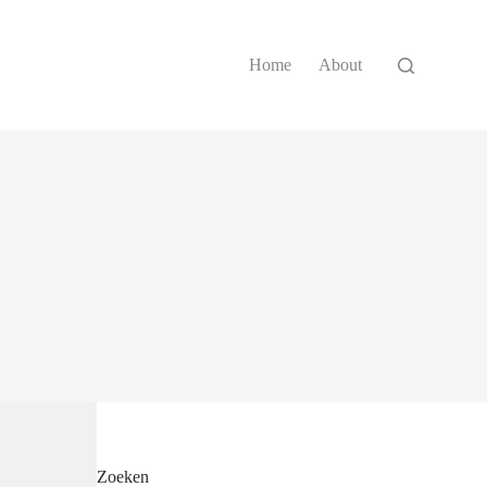
Home
About
Zoeken