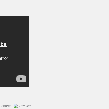
imenteren