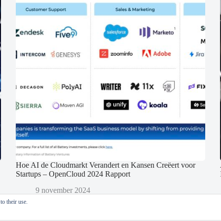
Hoe AI de Cloudmarkt Verandert en Kansen Creëert voor
Startups – OpenCloud 2024 Rapport
9 november 2024
o their use.