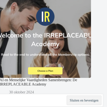
AI en Menselijke Vaardigheden Samenbrengen: De
IRREPLACEABLE Academy
30 oktober 2024