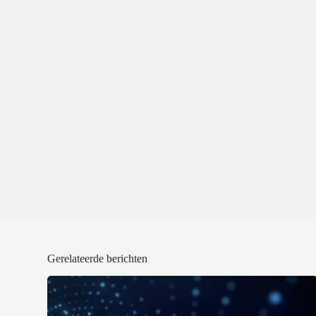
Gerelateerde berichten