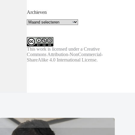
Archieven
Archieven
This work is licensed under a
Creative
Commons Attribution-NonCommercial-
ShareAlike 4.0 International License
.