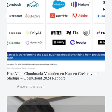
Hoe AI de Cloudmarkt Verandert en Kansen Creëert voor
Startups – OpenCloud 2024 Rapport
9 november 2024