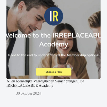
AI en Menselijke Vaardigheden Samenbrengen: De
IRREPLACEABLE Academy
30 oktober 2024