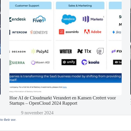
Hoe AI de Cloudmarkt Verandert en Kansen Creëert voor
Startups – OpenCloud 2024 Rapport
9 november 2024
o their use.