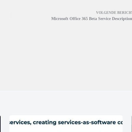
VOLGENDE
BERICH
Microsoft Office 365 Beta Service Description