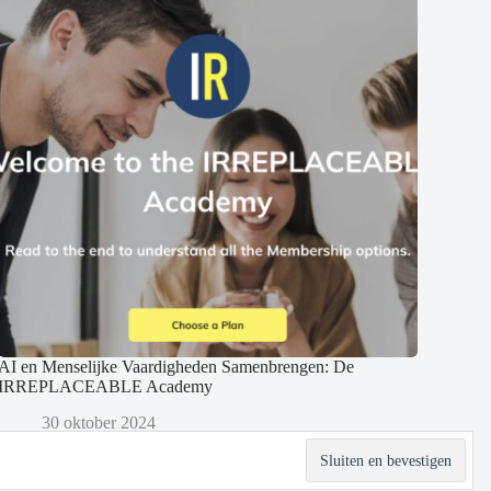
AI en Menselijke Vaardigheden Samenbrengen: De
IRREPLACEABLE Academy
30 oktober 2024