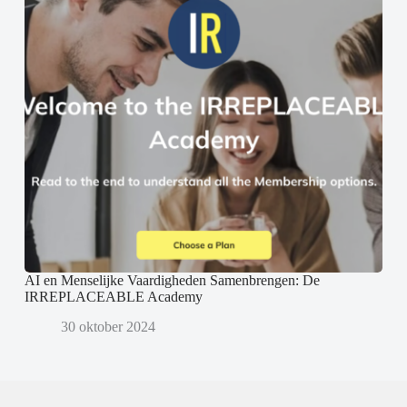
AI en Menselijke Vaardigheden Samenbrengen: De
IRREPLACEABLE Academy
30 oktober 2024