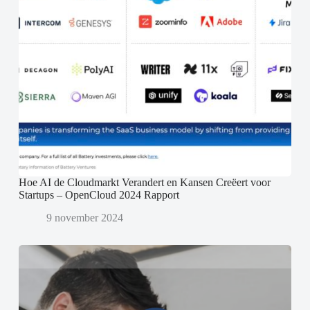
Hoe AI de Cloudmarkt Verandert en Kansen Creëert voor
Startups – OpenCloud 2024 Rapport
9 november 2024