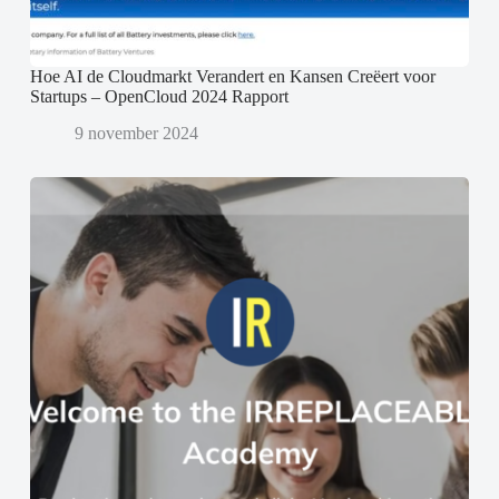
Hoe AI de Cloudmarkt Verandert en Kansen Creëert voor
Startups – OpenCloud 2024 Rapport
9 november 2024