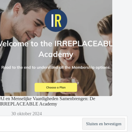
AI en Menselijke Vaardigheden Samenbrengen: De
IRREPLACEABLE Academy
30 oktober 2024