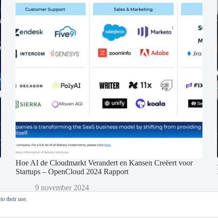
Hoe AI de Cloudmarkt Verandert en Kansen Creëert voor
Startups – OpenCloud 2024 Rapport
9 november 2024
o their use.