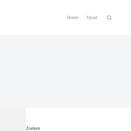
Home
About
Zoeken