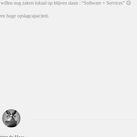
 willen nog zaken lokaal op blijven slaan : “Software + Services” 😉
en hoge opslagcapaciteit.