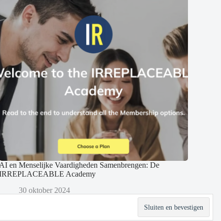
AI en Menselijke Vaardigheden Samenbrengen: De
IRREPLACEABLE Academy
30 oktober 2024