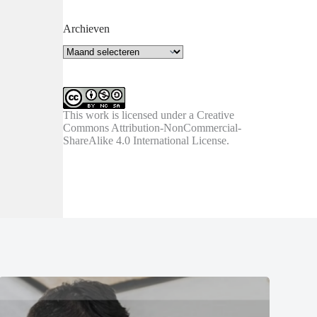
Archieven
Archieven
This work is licensed under a
Creative
Commons Attribution-NonCommercial-
ShareAlike 4.0 International License
.