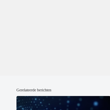
Gerelateerde berichten