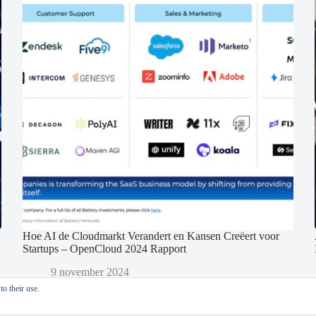
Hoe AI de Cloudmarkt Verandert en Kansen Creëert voor
Startups – OpenCloud 2024 Rapport
9 november 2024
o their use.