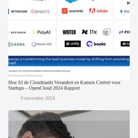
Hoe AI de Cloudmarkt Verandert en Kansen Creëert voor
Startups – OpenCloud 2024 Rapport
9 november 2024