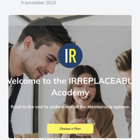
9 november 2024