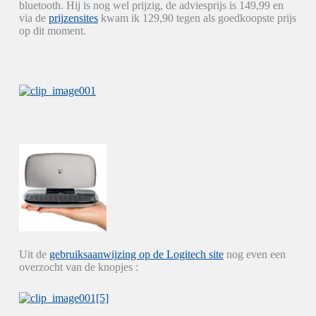
bluetooth. Hij is nog wel prijzig, de adviesprijs is 149,99 en
via de
prijzensites
kwam ik 129,90 tegen als goedkoopste prijs
op dit moment.
Uit de
gebruiksaanwijzing op de Logitech site
nog even een
overzocht van de knopjes :