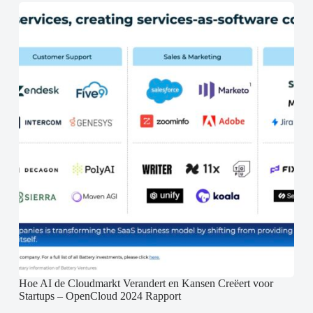
Hoe AI de Cloudmarkt Verandert en Kansen Creëert voor
Startups – OpenCloud 2024 Rapport