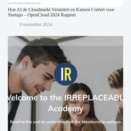
Hoe AI de Cloudmarkt Verandert en Kansen Creëert voor
Startups – OpenCloud 2024 Rapport
9 november 2024