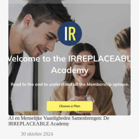
AI en Menselijke Vaardigheden Samenbrengen: De
IRREPLACEABLE Academy
30 oktober 2024