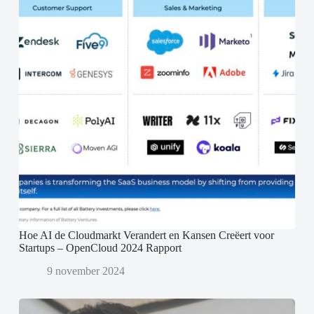
Hoe AI de Cloudmarkt Verandert en Kansen Creëert voor
Startups – OpenCloud 2024 Rapport
9 november 2024