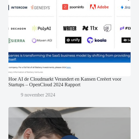
Hoe AI de Cloudmarkt Verandert en Kansen Creëert voor
Startups – OpenCloud 2024 Rapport
9 november 2024