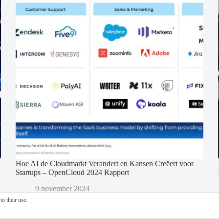
Hoe AI de Cloudmarkt Verandert en Kansen Creëert voor
Startups – OpenCloud 2024 Rapport
9 november 2024
o their use.