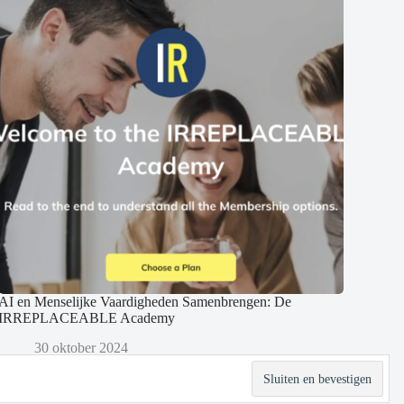
AI en Menselijke Vaardigheden Samenbrengen: De
IRREPLACEABLE Academy
30 oktober 2024