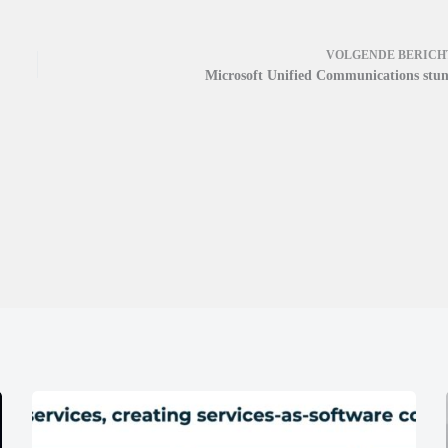
VOLGENDE
BERICH
Microsoft Unified Communications stun