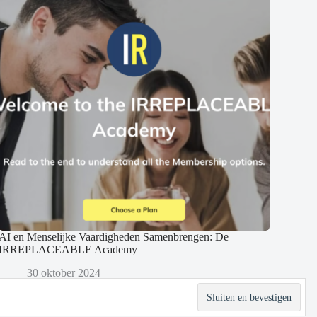
AI en Menselijke Vaardigheden Samenbrengen: De
IRREPLACEABLE Academy
30 oktober 2024