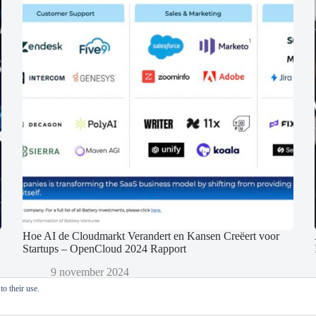
Hoe AI de Cloudmarkt Verandert en Kansen Creëert voor
Startups – OpenCloud 2024 Rapport
9 november 2024
o their use.