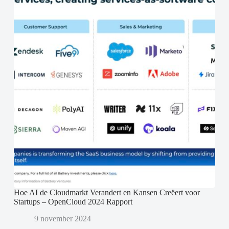
Hoe AI de Cloudmarkt Verandert en Kansen Creëert voor
Startups – OpenCloud 2024 Rapport
9 november 2024