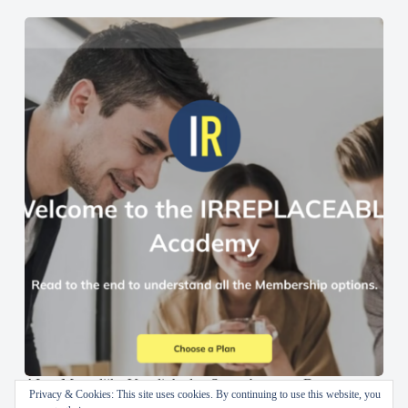
AI en Menselijke Vaardigheden Samenbrengen: De
Privacy & Cookies: This site uses cookies. By continuing to use this website, you
IRREPLACEABLE Academy