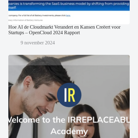
Hoe AI de Cloudmarkt Verandert en Kansen Creëert voor
Startups – OpenCloud 2024 Rapport
9 november 2024