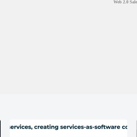
Web 2.0 Sale