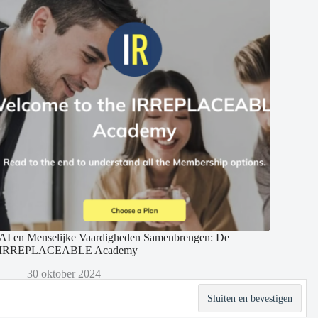
AI en Menselijke Vaardigheden Samenbrengen: De
IRREPLACEABLE Academy
30 oktober 2024