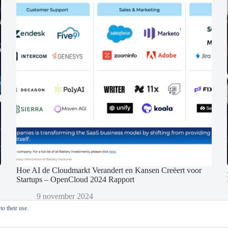
Hoe AI de Cloudmarkt Verandert en Kansen Creëert voor
Startups – OpenCloud 2024 Rapport
9 november 2024
o their use.