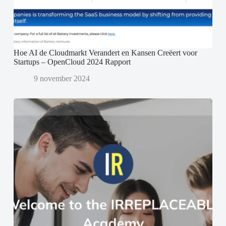
Hoe AI de Cloudmarkt Verandert en Kansen Creëert voor
Startups – OpenCloud 2024 Rapport
9 november 2024