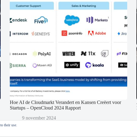
Hoe AI de Cloudmarkt Verandert en Kansen Creëert voor
Startups – OpenCloud 2024 Rapport
9 november 2024
o their use.