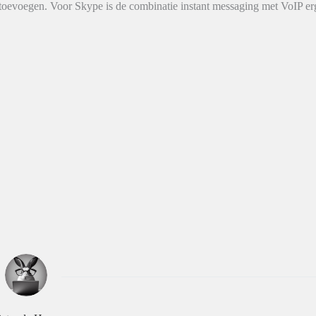
oevoegen. Voor Skype is de combinatie instant messaging met VoIP er