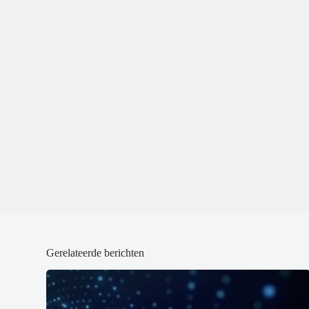
Gerelateerde berichten