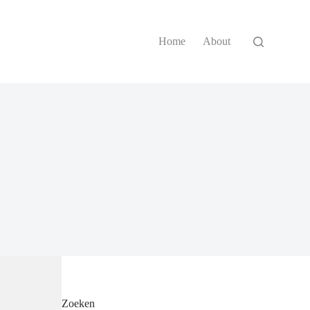
Home
About
Zoeken