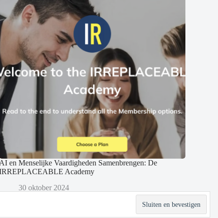
AI en Menselijke Vaardigheden Samenbrengen: De
IRREPLACEABLE Academy
30 oktober 2024