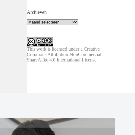
Archieven
Archieven
This work is licensed under a
Creative
Commons Attribution-NonCommercial-
ShareAlike 4.0 International License
.