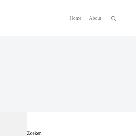
Home
About
Zoeken