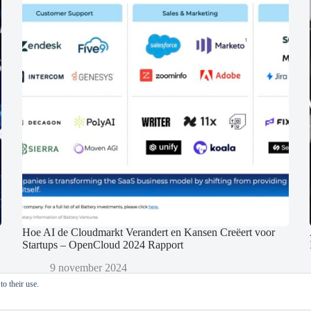
Hoe AI de Cloudmarkt Verandert en Kansen Creëert voor
Startups – OpenCloud 2024 Rapport
9 november 2024
o their use.