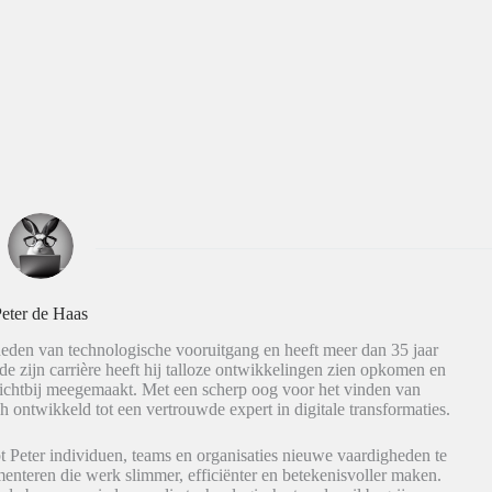
eter de Haas
eden van technologische vooruitgang en heeft meer dan 35 jaar
de zijn carrière heeft hij talloze ontwikkelingen zien opkomen en
dichtbij meegemaakt. Met een scherp oog voor het vinden van
h ontwikkeld tot een vertrouwde expert in digitale transformaties.
t Peter individuen, teams en organisaties nieuwe vaardigheden te
nteren die werk slimmer, efficiënter en betekenisvoller maken.