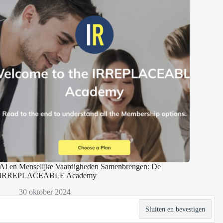
AI en Menselijke Vaardigheden Samenbrengen: De
IRREPLACEABLE Academy
30 oktober 2024