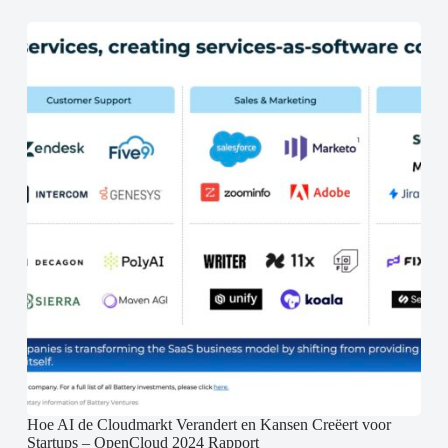
Hoe AI de Cloudmarkt Verandert en Kansen Creëert voor
Startups – OpenCloud 2024 Rapport