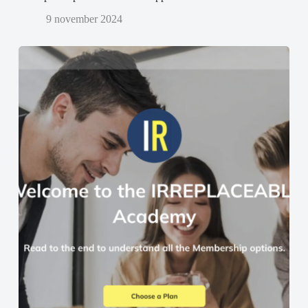
9 november 2024