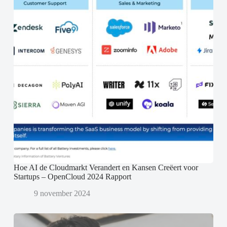
Hoe AI de Cloudmarkt Verandert en Kansen Creëert voor
Startups – OpenCloud 2024 Rapport
9 november 2024