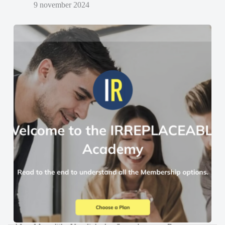
9 november 2024