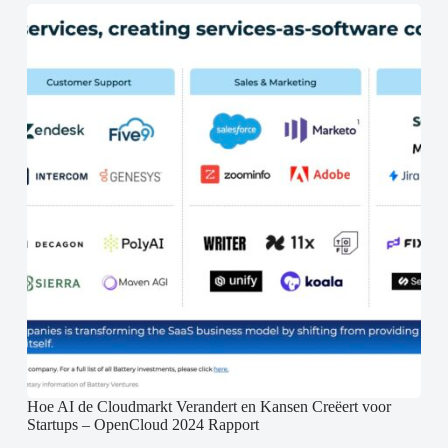
Hoe AI de Cloudmarkt Verandert en Kansen Creëert voor
Startups – OpenCloud 2024 Rapport