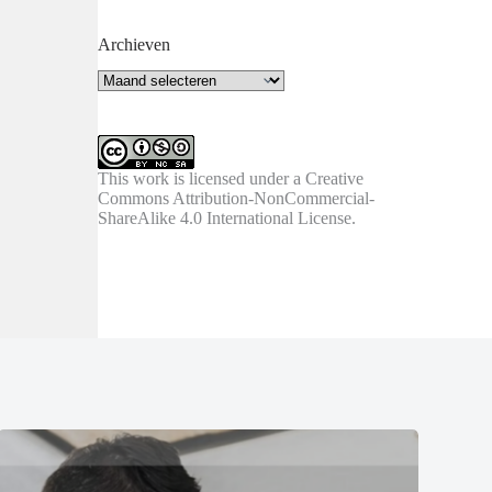
Archieven
Archieven
This work is licensed under a
Creative
Commons Attribution-NonCommercial-
ShareAlike 4.0 International License
.