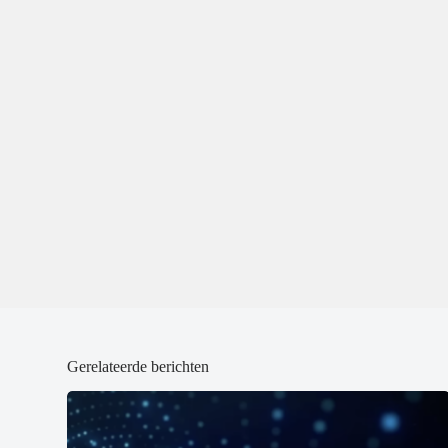
Gerelateerde berichten