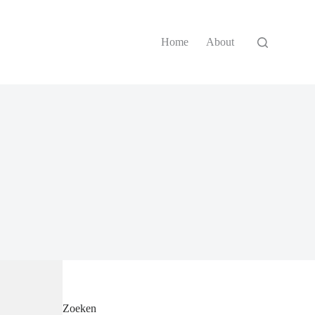
Home
About
Zoeken