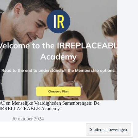
AI en Menselijke Vaardigheden Samenbrengen: De
IRREPLACEABLE Academy
30 oktober 2024