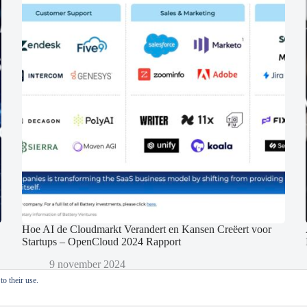
Hoe AI de Cloudmarkt Verandert en Kansen Creëert voor
Startups – OpenCloud 2024 Rapport
9 november 2024
o their use.