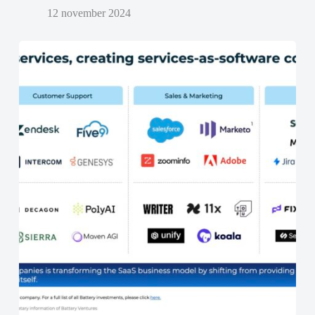
12 november 2024