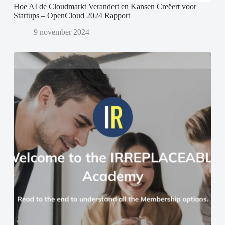
Hoe AI de Cloudmarkt Verandert en Kansen Creëert voor
Startups – OpenCloud 2024 Rapport
9 november 2024