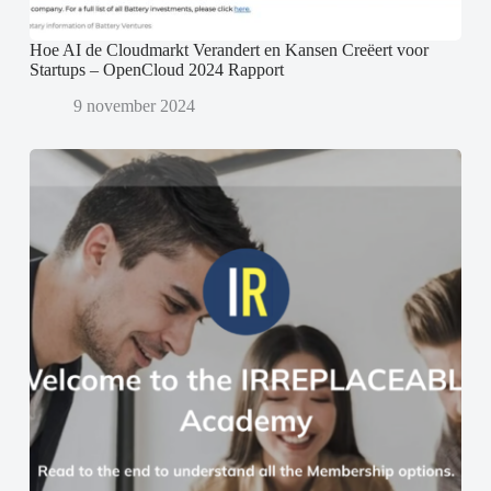
Hoe AI de Cloudmarkt Verandert en Kansen Creëert voor
Startups – OpenCloud 2024 Rapport
9 november 2024