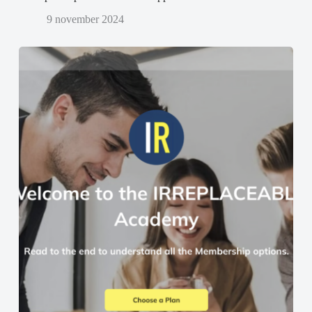
9 november 2024