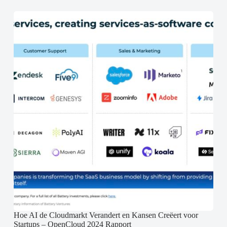
Hoe AI de Cloudmarkt Verandert en Kansen Creëert voor
Startups – OpenCloud 2024 Rapport