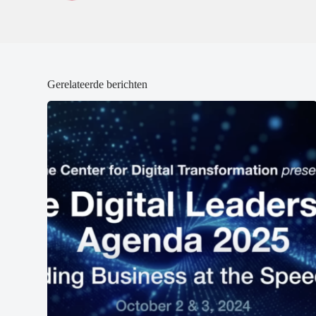
)
)
Gerelateerde berichten