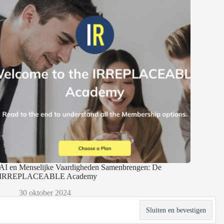
AI en Menselijke Vaardigheden Samenbrengen: De
IRREPLACEABLE Academy
30 oktober 2024