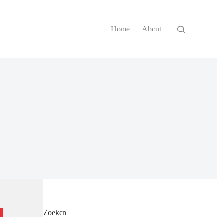
Home
About
Zoeken