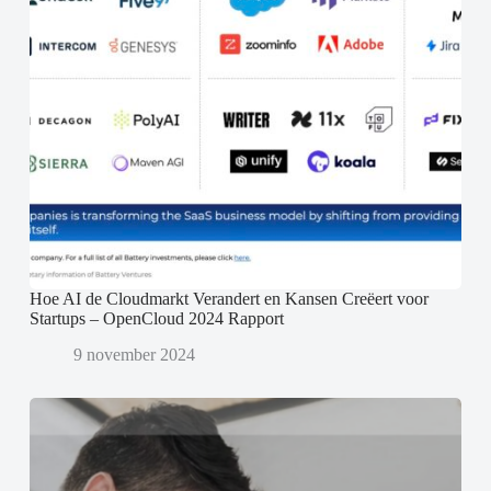
Hoe AI de Cloudmarkt Verandert en Kansen Creëert voor
Startups – OpenCloud 2024 Rapport
9 november 2024