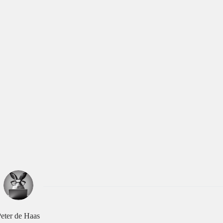
eter de Haas