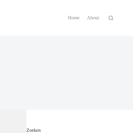
Home
About
Zoeken