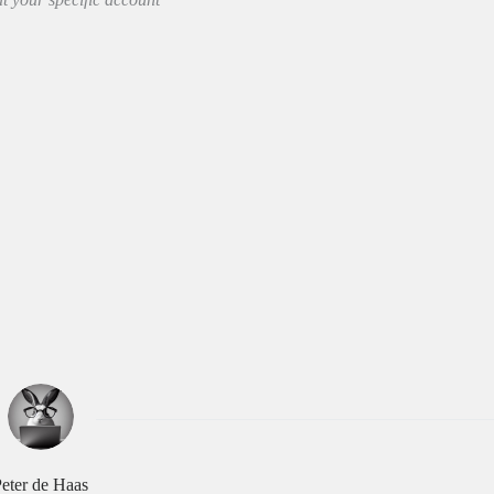
eter de Haas