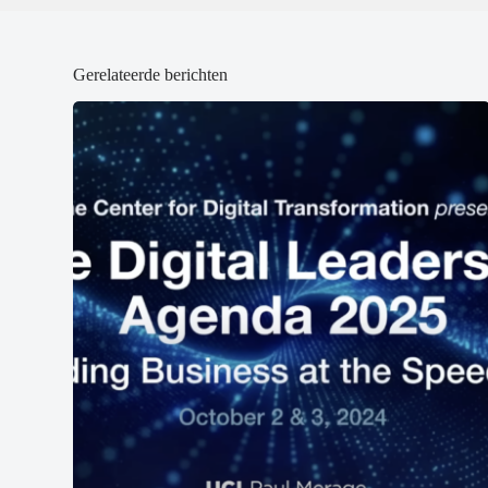
Gerelateerde berichten