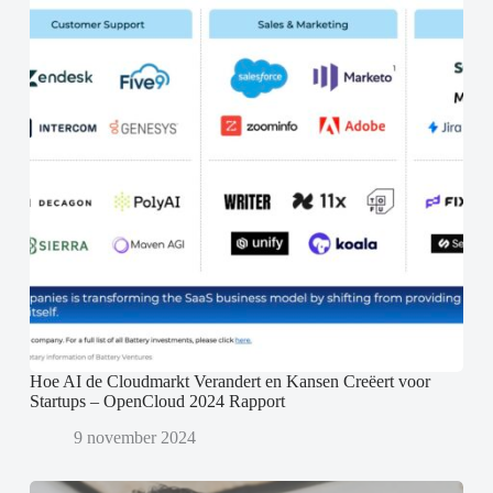
Hoe AI de Cloudmarkt Verandert en Kansen Creëert voor
Startups – OpenCloud 2024 Rapport
9 november 2024